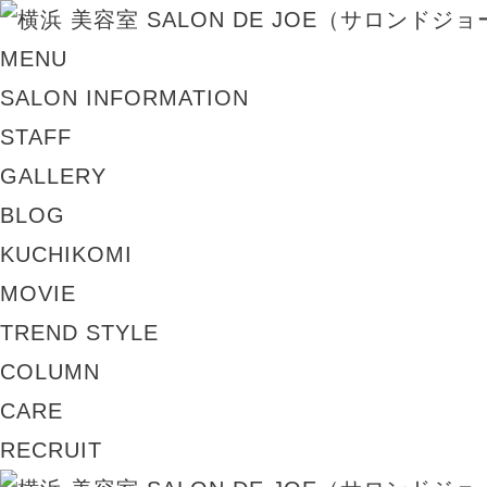
MENU
SALON INFORMATION
STAFF
GALLERY
BLOG
KUCHIKOMI
MOVIE
TREND STYLE
COLUMN
CARE
RECRUIT