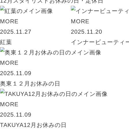
12月スタイリストお休みの日・定休日
MORE
MORE
2025.11.27
2025.11.20
紅葉
インナービューティ
MORE
2025.11.09
奥東１２月お休みの日
MORE
2025.11.09
TAKUYA12月お休みの日