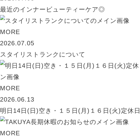
最近のインナービューティーケア◎
MORE
2026.07.05
スタイリストランクについて
MORE
2026.06.13
明日14日(日)空き・１５日(月)１６日(火)定休
MORE