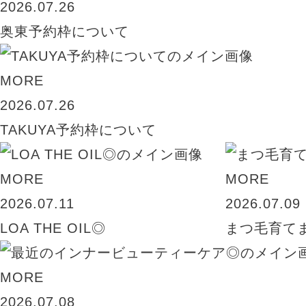
2026.07.26
奥東予約枠について
MORE
2026.07.26
TAKUYA予約枠について
MORE
MORE
2026.07.11
2026.07.09
LOA THE OIL◎
まつ毛育て
MORE
2026.07.08