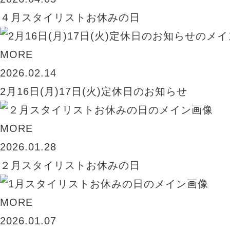
４月スタイリストお休みの日
MORE
2026.02.14
2月16日(月)17日(火)定休日のお知らせ
MORE
2026.01.28
２月スタイリストお休みの日
MORE
2026.01.07