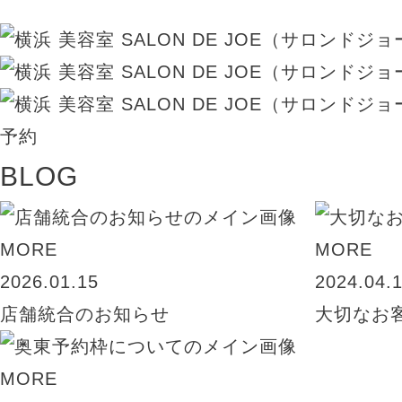
BLOG
MORE
MORE
2026.01.15
2024.04.
店舗統合のお知らせ
大切なお
MORE