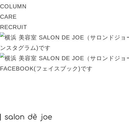
COLUMN
CARE
RECRUIT