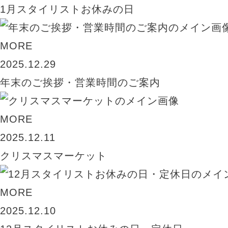
1月スタイリストお休みの日
MORE
2025.12.29
年末のご挨拶・営業時間のご案内
MORE
2025.12.11
クリスマスマーケット
MORE
2025.12.10