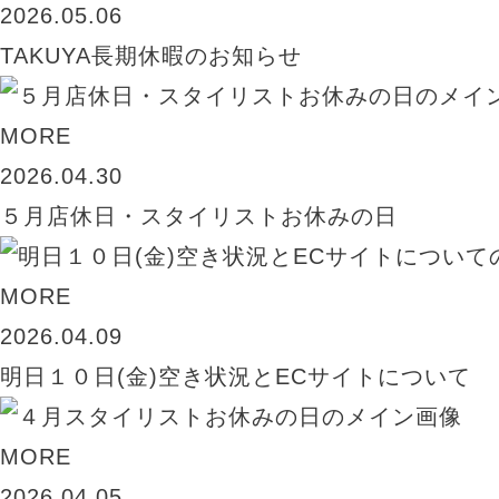
2026.05.06
TAKUYA長期休暇のお知らせ
MORE
2026.04.30
５月店休日・スタイリストお休みの日
MORE
2026.04.09
明日１０日(金)空き状況とECサイトについて
MORE
2026.04.05