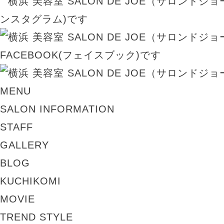
MENU
SALON INFORMATION
STAFF
GALLERY
BLOG
KUCHIKOMI
MOVIE
TREND STYLE