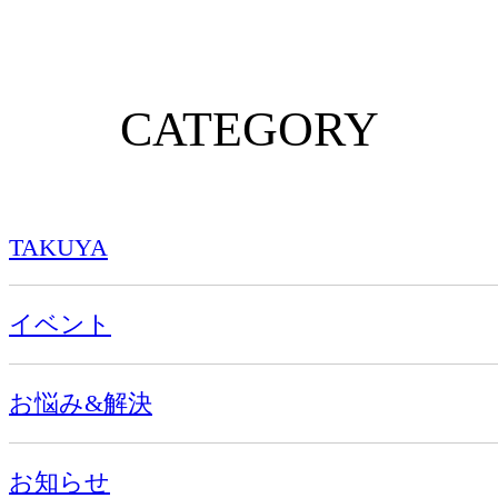
CATEGORY
TAKUYA
イベント
お悩み&解決
お知らせ