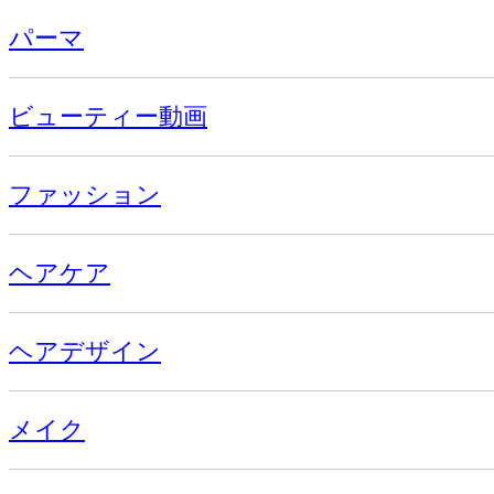
パーマ
ビューティー動画
ファッション
ヘアケア
ヘアデザイン
メイク