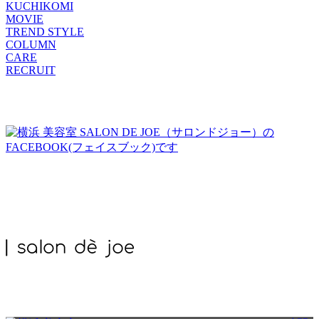
KUCHIKOMI
MOVIE
TREND STYLE
COLUMN
CARE
RECRUIT