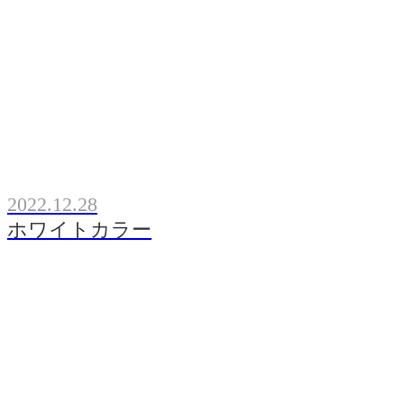
2022.12.28
ホワイトカラー