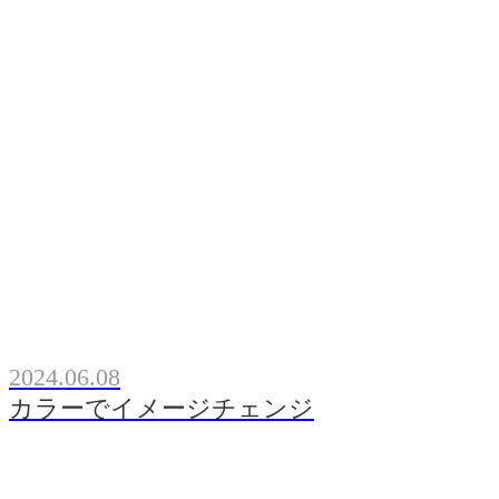
2024.06.08
カラーでイメージチェンジ