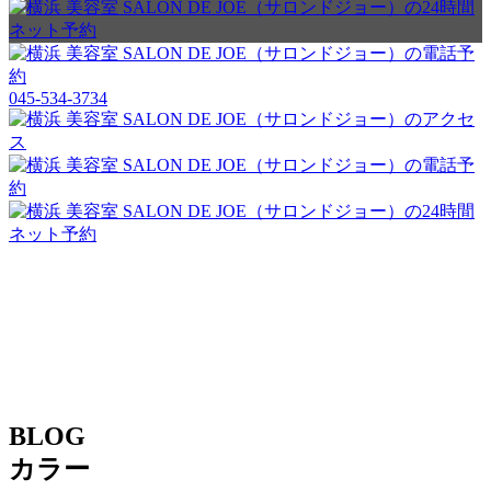
045-534-3734
BLOG
カラー