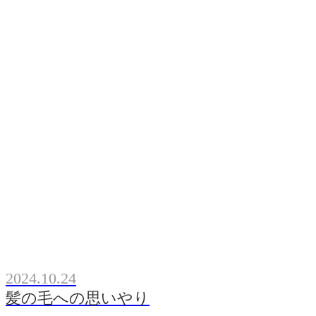
2024.10.24
髪の毛への思いやり