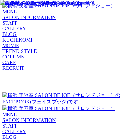
MENU
SALON INFORMATION
STAFF
GALLERY
BLOG
KUCHIKOMI
MOVIE
TREND STYLE
COLUMN
CARE
RECRUIT
MENU
SALON INFORMATION
STAFF
GALLERY
BLOG