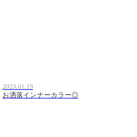
2023.01.19
お洒落インナーカラー◎