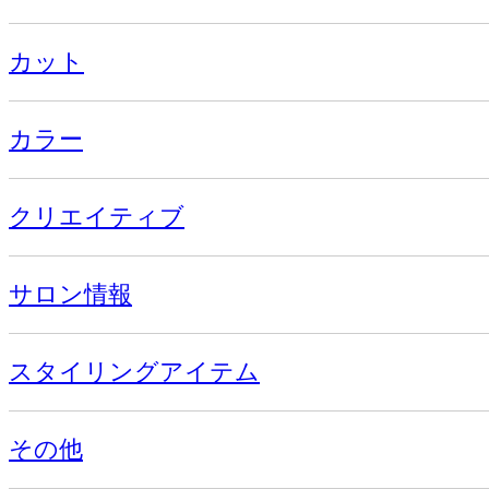
カット
カラー
クリエイティブ
サロン情報
スタイリングアイテム
その他