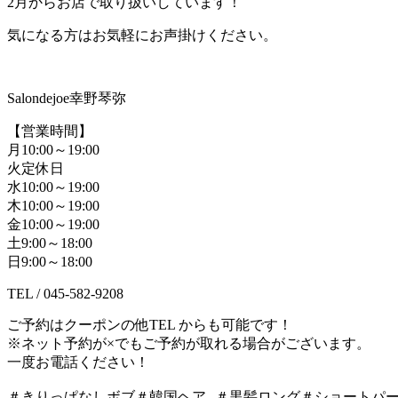
2月からお店で取り扱いしています！
気になる方はお気軽にお声掛けください。
Salondejoe幸野琴弥
【営業時間】
月10:00～19:00
火定休日
水10:00～19:00
木10:00～19:00
金10:00～19:00
土9:00～18:00
日9:00～18:00
TEL / 045-582-9208
ご予約はクーポンの他TEL からも可能です！
※ネット予約が×でもご予約が取れる場合がございます。
一度お電話ください！
＃きりっぱなしボブ＃韓国ヘア ＃黒髪ロング＃ショートパー