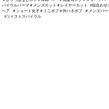
パイラルパーマ＃メンズカット＃レイヤーカット #似合わせ
ヘア ＃ショート女子＃ミニボブ＃外ハネボブ ＃メンズパー
#ツイストスパイラル