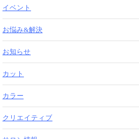
イベント
お悩み&解決
お知らせ
カット
カラー
クリエイティブ