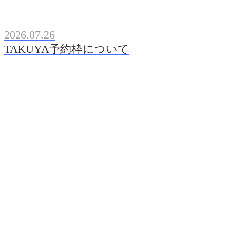
2026.07.26
TAKUYA予約枠について