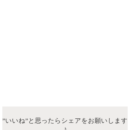
”いいね”と思ったらシェアをお願いします
♪