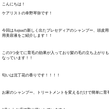
こんにちは！
ケアリストの幸野琴弥です！
今回はAujuaの新しく出たプレセディアのシャンプー、頭皮
用美容液をご紹介します！！
この3つ全てに育毛の効果が入っており髪の毛の立ち上がり
なっています！！
匂いは沈丁花の香りです！！！！
お家のシャンプー、トリートメントを変えるだけで簡単に育