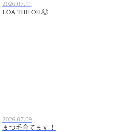
2026.07.11
LOA THE OIL◎
2026.07.09
まつ毛育てます！