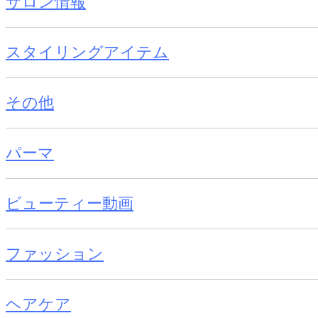
サロン情報
スタイリングアイテム
その他
パーマ
ビューティー動画
ファッション
ヘアケア