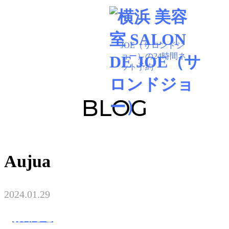
045-534-3734
BLOG
Aujua
2024.01.29
お知らせ