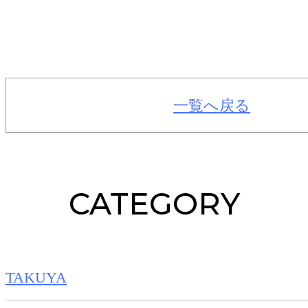
一覧へ戻る
CATEGORY
TAKUYA