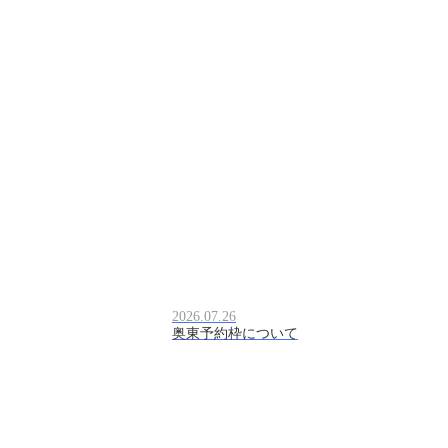
2026.07.26
奥東予約枠について