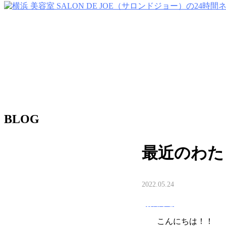
BLOG
最近のわた
2022.05.24
お知らせ
こんにちは！！