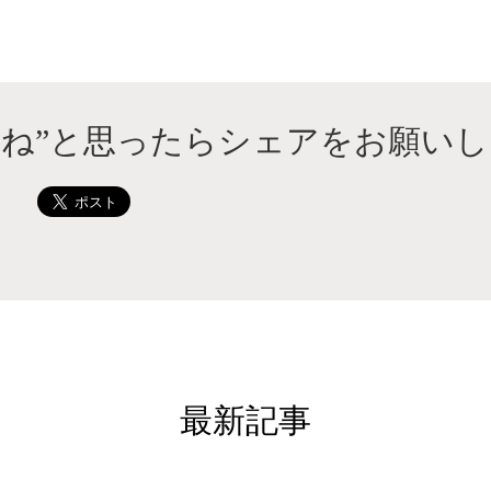
いね”と思ったらシェアをお願いし
最新記事