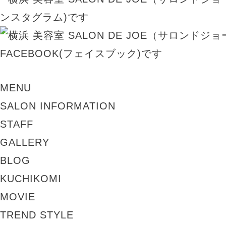
MENU
SALON INFORMATION
STAFF
GALLERY
BLOG
KUCHIKOMI
MOVIE
TREND STYLE