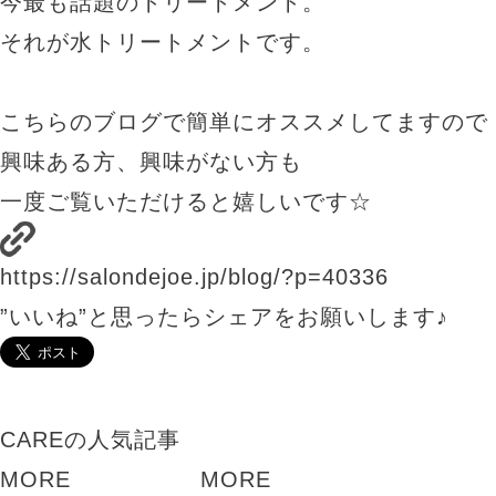
今最も話題のトリートメント。
それが水トリートメントです。
こちらのブログで簡単にオススメしてますので
興味ある方、興味がない方も
一度ご覧いただけると嬉しいです☆
https://salondejoe.jp/blog/?p=40336
”いいね”と思ったらシェアをお願いします♪
CAREの人気記事
MORE
MORE