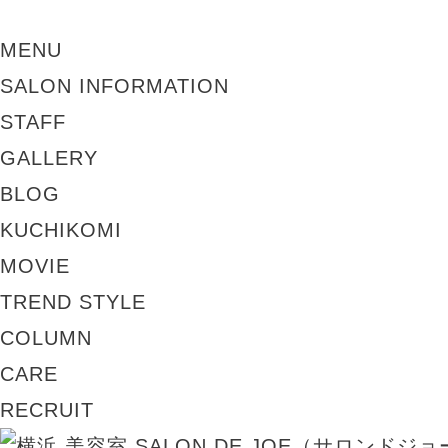
MENU
SALON INFORMATION
STAFF
GALLERY
BLOG
KUCHIKOMI
MOVIE
TREND STYLE
COLUMN
CARE
RECRUIT