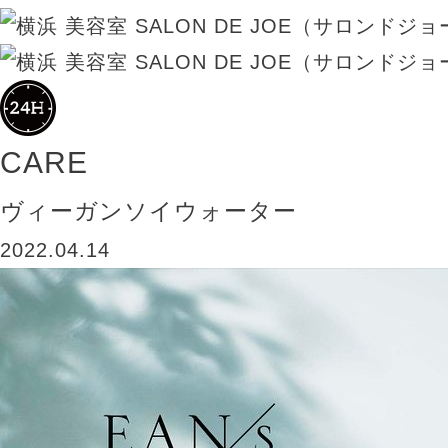
CARE
ヴィーガンソイウォーター
2022.04.14