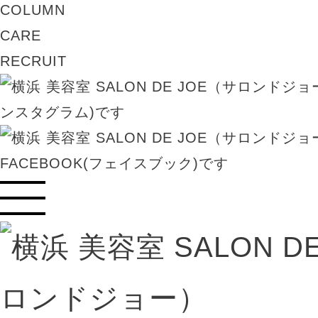
COLUMN
CARE
RECRUIT