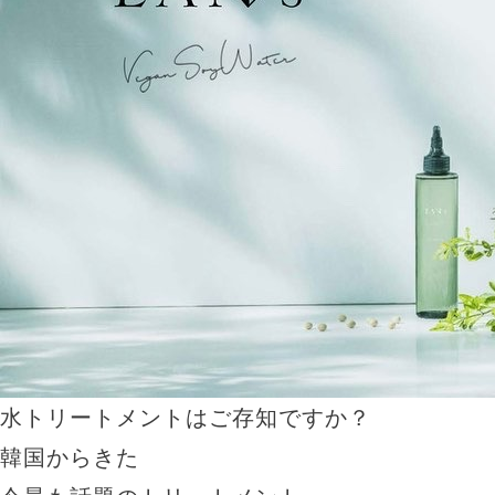
水トリートメントはご存知ですか？
韓国からきた