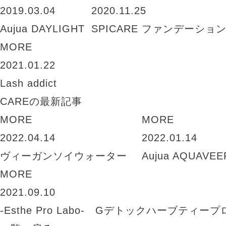
2019.03.04
2020.11.25
Aujua DAYLIGHT
SPICARE ファンデーショ
MORE
2021.01.22
Lash addict
CAREの最新記事
MORE
MORE
2022.04.14
2022.01.14
ヴィーガンソイウォーター
Aujua AQUAVEE
MORE
2021.09.10
-Esthe Pro Labo- Gデトックハーブティープ