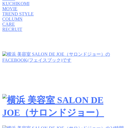
KUCHIKOMI
MOVIE
TREND STYLE
COLUMN
CARE
RECRUIT