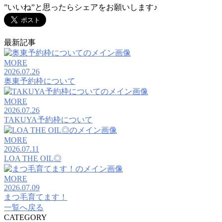
”いいね”と思ったらシェアをお願いします♪
最新記事
MORE
2026.07.26
奥東予約枠について
MORE
2026.07.26
TAKUYA予約枠について
MORE
2026.07.11
LOA THE OIL◎
MORE
2026.07.09
まつ毛育てます！
一覧へ戻る
CATEGORY