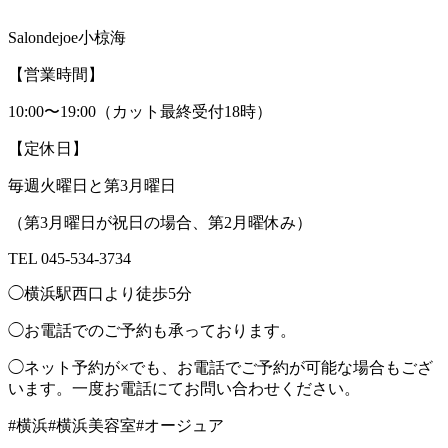
Salondejoe小椋海
【営業時間】
10:00〜19:00（カット最終受付18時）
【定休日】
毎週火曜日と第3月曜日
（第3月曜日が祝日の場合、第2月曜休み）
TEL 045-534-3734
◯横浜駅西口より徒歩5分
◯お電話でのご予約も承っております。
◯ネット予約が×でも、お電話でご予約が可能な場合もござ
います。一度お電話にてお問い合わせください。
#横浜#横浜美容室#オージュア