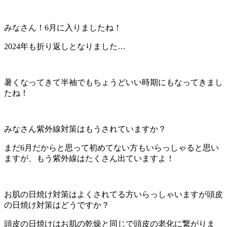
みなさん！6月に入りましたね！
2024年も折り返しとなりました…
暑くなってきて半袖でもちょうどいい時期にもなってきまし
たね！
みなさん紫外線対策はもうされていますか？
まだ6月だからと思って初めてない方もいらっしゃると思い
ますが、もう紫外線はたくさん出ていますよ！
お肌の日焼け対策はよくされてる方いらっしゃいますが頭皮
の日焼け対策はどうですか？
頭皮の日焼けはお肌の乾燥と同じで頭皮の老化に繋がりま