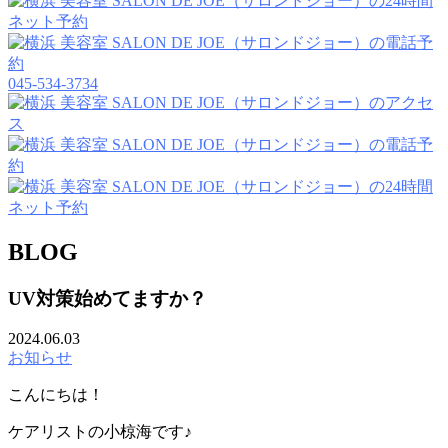
045-534-3734
BLOG
UV対策始めてますか？
2024.06.03
お知らせ
こんにちは！
ケアリストの小椋海です♪