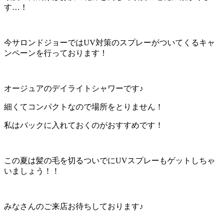
す…！
今サロンドジョーではUV対策のスプレーがついてくるキャ
ンペーンを行っております！
オージュアのデイライトシャワーです♪
細くてコンパクトなので場所をとりません！
私はバックに入れておくのがおすすめです！
この夏は髪の毛を切るついでにUVスプレーもゲットしちゃ
いましょう！！
みなさんのご来店お待ちしております♪