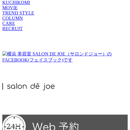
KUCHIKOMI
MOVIE
TREND STYLE
COLUMN
CARE
RECRUIT