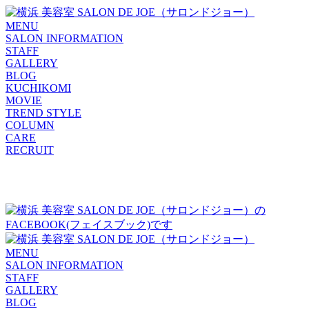
MENU
SALON INFORMATION
STAFF
GALLERY
BLOG
KUCHIKOMI
MOVIE
TREND STYLE
COLUMN
CARE
RECRUIT
MENU
SALON INFORMATION
STAFF
GALLERY
BLOG