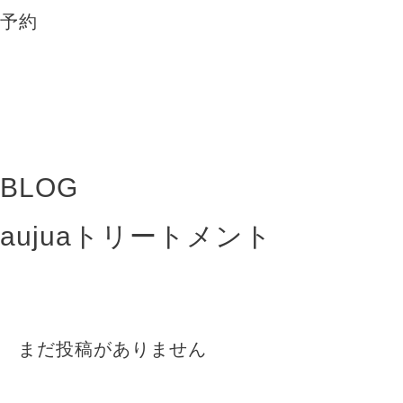
BLOG
aujuaトリートメント
まだ投稿がありません