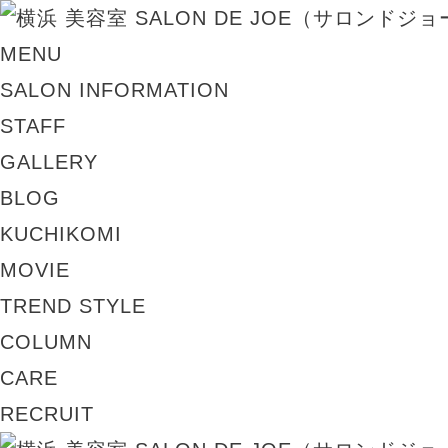
MENU
SALON INFORMATION
STAFF
GALLERY
BLOG
KUCHIKOMI
MOVIE
TREND STYLE
COLUMN
CARE
RECRUIT