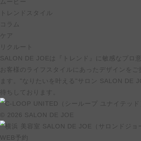
ムービー
トレンドスタイル
コラム
ケア
リクルート
SALON DE JOEは『トレンド』に敏感なプ
お客様のライフスタイルにあったデザインをご
ます。"なりたいを叶える"サロン SALON DE
待ちしております。
© 2026 SALON DE JOE
WEB予約