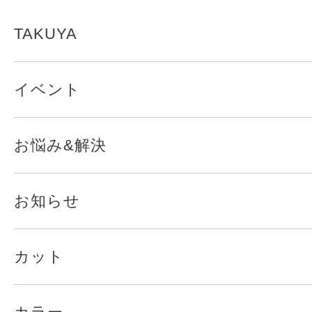
TAKUYA
イベント
お悩み&解決
お知らせ
カット