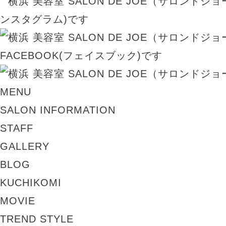
MENU
SALON INFORMATION
STAFF
GALLERY
BLOG
KUCHIKOMI
MOVIE
TREND STYLE