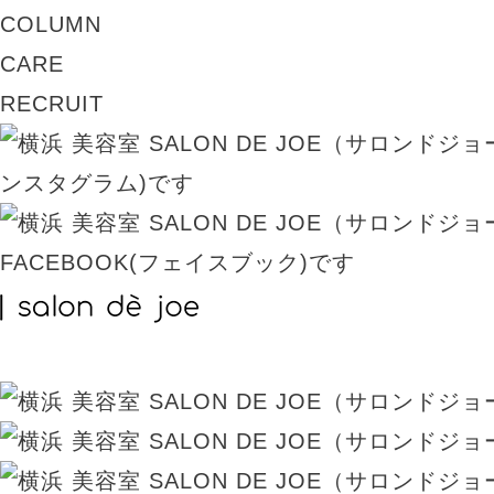
COLUMN
CARE
RECRUIT