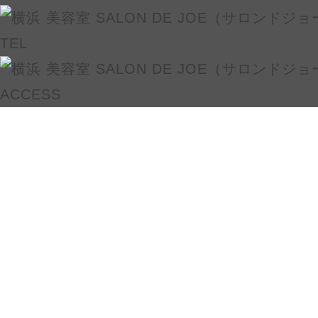
TEL
ACCESS