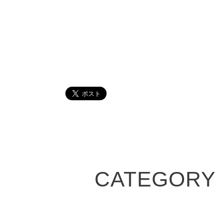
CATEGORY