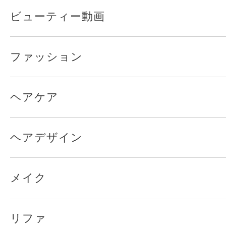
ビューティー動画
ファッション
ヘアケア
ヘアデザイン
メイク
リファ