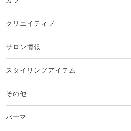
カラー
クリエイティブ
サロン情報
スタイリングアイテム
その他
パーマ