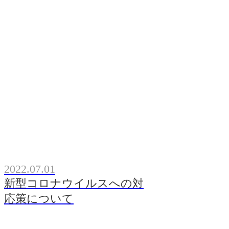
2022.07.01
新型コロナウイルスへの対
応策について