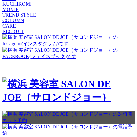
KUCHIKOMI
MOVIE
TREND STYLE
COLUMN
CARE
RECRUIT