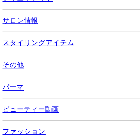
サロン情報
スタイリングアイテム
その他
パーマ
ビューティー動画
ファッション