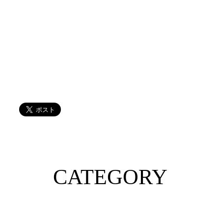
CATEGORY