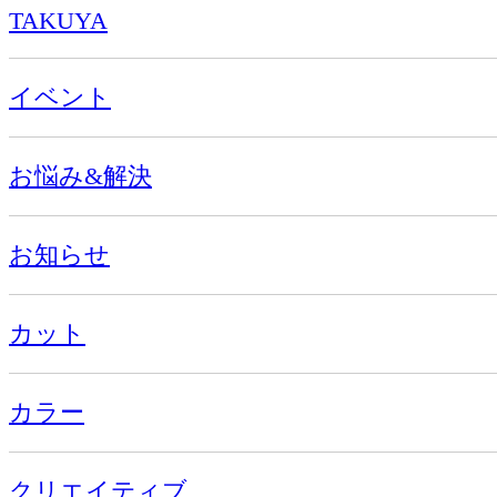
TAKUYA
イベント
お悩み&解決
お知らせ
カット
カラー
クリエイティブ