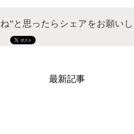
いね”と思ったらシェアをお願いし
最新記事