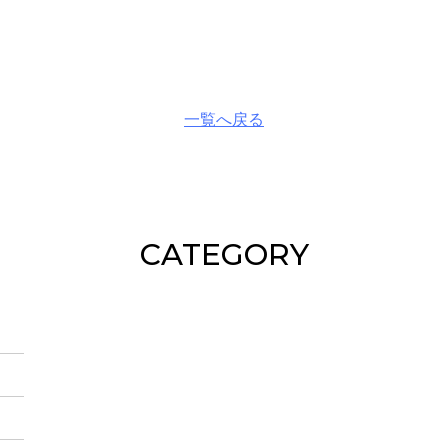
一覧へ戻る
CATEGORY