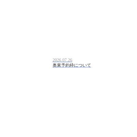
2026.07.26
奥東予約枠について