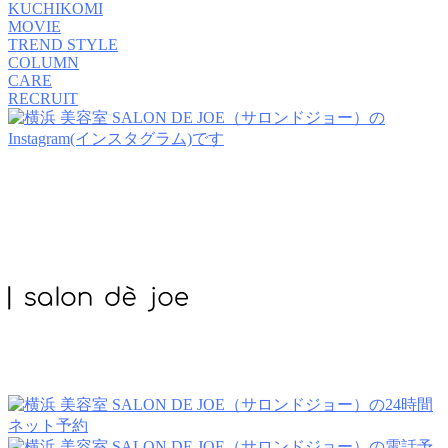
KUCHIKOMI
MOVIE
TREND STYLE
COLUMN
CARE
RECRUIT