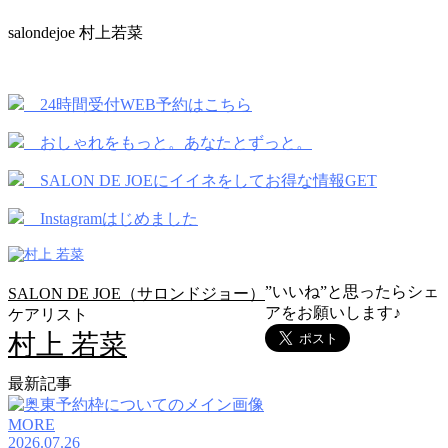
salondejoe 村上若菜
24時間受付WEB予約はこちら
おしゃれをもっと。あなたとずっと。
SALON DE JOEにイイネをしてお得な情報GET
Instagramはじめました
”いいね”と思ったらシェ
SALON DE JOE（サロンドジョー）
アをお願いします♪
ケアリスト
村上 若菜
最新記事
MORE
2026.07.26