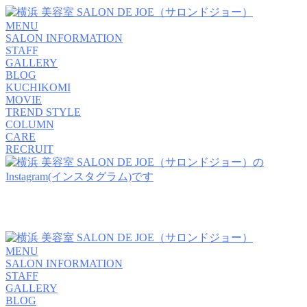
MENU
SALON INFORMATION
STAFF
GALLERY
BLOG
KUCHIKOMI
MOVIE
TREND STYLE
COLUMN
CARE
RECRUIT
MENU
SALON INFORMATION
STAFF
GALLERY
BLOG