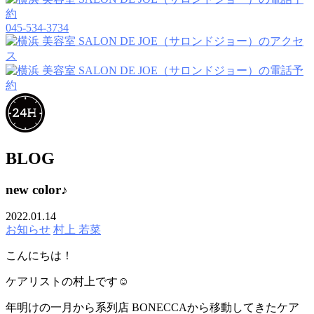
045-534-3734
BLOG
new color♪
2022.01.14
お知らせ
村上 若菜
こんにちは！
ケアリストの村上です☺︎
年明けの一月から系列店 BONECCAから移動してきたケア