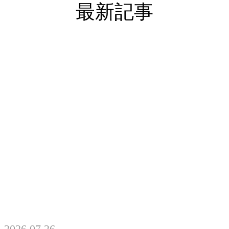
最新記事
2026.07.26