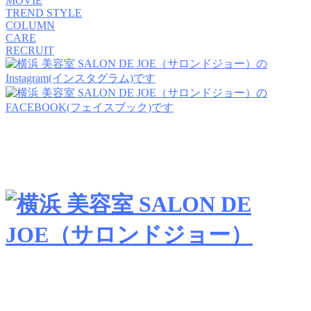
MOVIE
TREND STYLE
COLUMN
CARE
RECRUIT