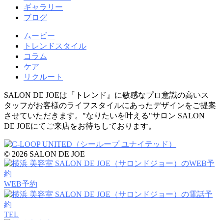
ギャラリー
ブログ
ムービー
トレンドスタイル
コラム
ケア
リクルート
SALON DE JOEは『トレンド』に敏感なプロ意識の高いス
タッフがお客様のライフスタイルにあったデザインをご提案
させていただきます。"なりたいを叶える"サロン SALON
DE JOEにてご来店をお待ちしております。
© 2026 SALON DE JOE
WEB予約
TEL