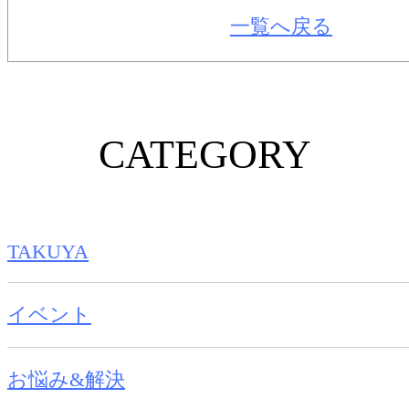
一覧へ戻る
CATEGORY
TAKUYA
イベント
お悩み&解決