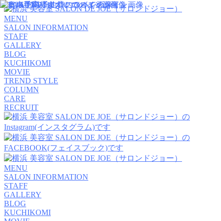
MENU
SALON INFORMATION
STAFF
GALLERY
BLOG
KUCHIKOMI
MOVIE
TREND STYLE
COLUMN
CARE
RECRUIT
MENU
SALON INFORMATION
STAFF
GALLERY
BLOG
KUCHIKOMI