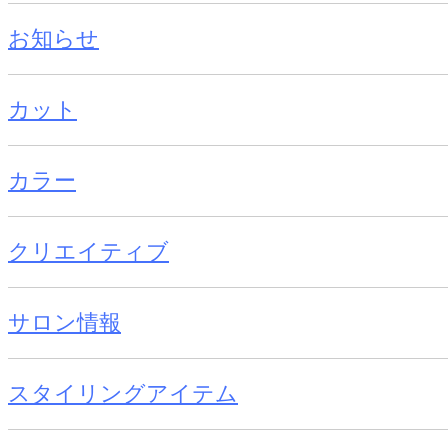
お知らせ
カット
カラー
クリエイティブ
サロン情報
スタイリングアイテム