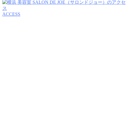
ACCESS