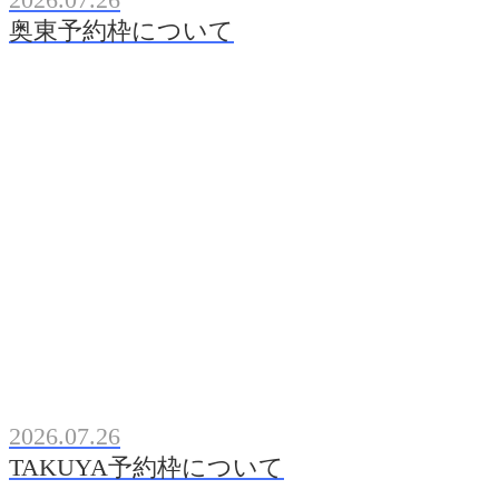
奥東予約枠について
2026.07.26
TAKUYA予約枠について