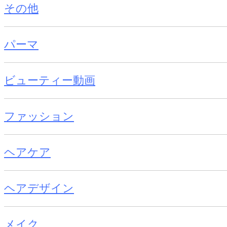
その他
パーマ
ビューティー動画
ファッション
ヘアケア
ヘアデザイン
メイク