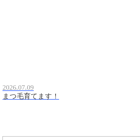
2026.07.09
まつ毛育てます！