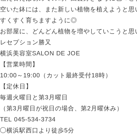
空いた鉢には、また新しい植物を植えようと思いま
すくすく育ちますように◎
お部屋に、どんどん植物を増やしていこうと思
レセプション勝又
横浜美容室SALON DE JOE
【営業時間】
10:00～19:00（カット最終受付18時）
【定休日】
毎週火曜日と第3月曜日
（第3月曜日が祝日の場合、第2月曜休み）
TEL 045-534-3734
◯横浜駅西口より徒歩5分