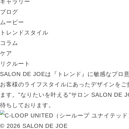
ギャラリー
ブログ
ムービー
トレンドスタイル
コラム
ケア
リクルート
SALON DE JOEは『トレンド』に敏感なプ
お客様のライフスタイルにあったデザインをご
ます。"なりたいを叶える"サロン SALON DE
待ちしております。
© 2026 SALON DE JOE