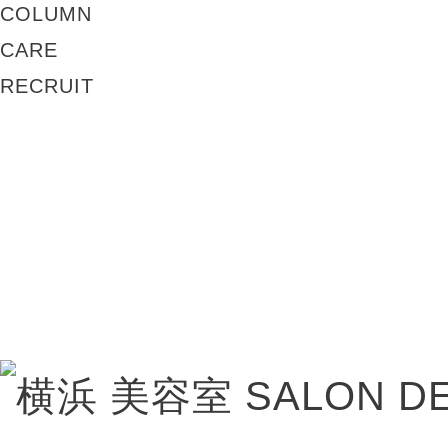
COLUMN
CARE
RECRUIT