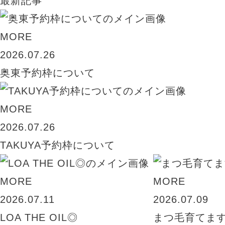
最新記事
MORE
2026.07.26
奥東予約枠について
MORE
2026.07.26
TAKUYA予約枠について
MORE
MORE
2026.07.11
2026.07.09
LOA THE OIL◎
まつ毛育てま