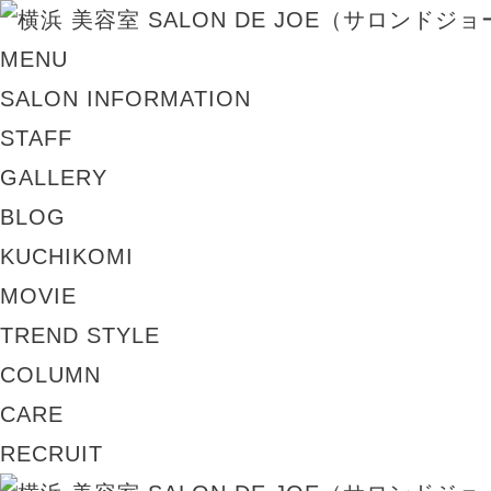
MENU
SALON INFORMATION
STAFF
GALLERY
BLOG
KUCHIKOMI
MOVIE
TREND STYLE
COLUMN
CARE
RECRUIT