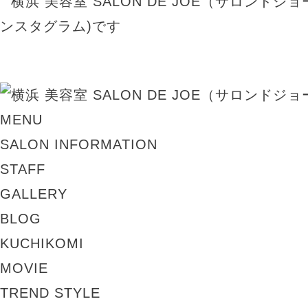
MENU
SALON INFORMATION
STAFF
GALLERY
BLOG
KUCHIKOMI
MOVIE
TREND STYLE