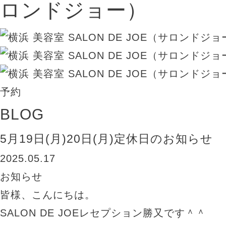
BLOG
5月19日(月)20日(月)定休日のお知らせ
2025.05.17
お知らせ
皆様、こんにちは。
SALON DE JOEレセプション勝又です＾＾