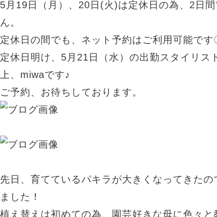
5月19日（月）、20日(火)は定休日の為、2日
ん。
定休日の間でも、ネット予約はご利用可能です
定休日明け、5月21日（水）の出勤スタイリスト
上、miwaです♪
ご予約、お待ちしております。
先日、育てているパキラが大きくなってきたの
ました！
植え替えは初めての為、園芸好きな母に色々と