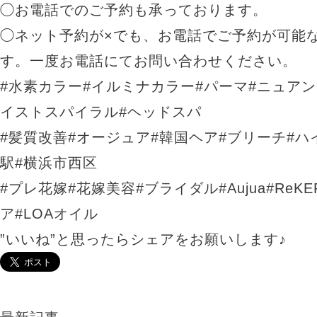
◯お電話でのご予約も承っております。
◯ネット予約が×でも、お電話でご予約が可能
す。一度お電話にてお問い合わせください。
#水素カラー#イルミナカラー#パーマ#ニュアン
イストスパイラル#ヘッドスパ
#髪質改善#オージュア#韓国ヘア#ブリーチ#ハ
駅#横浜市西区
#プレ花嫁#花嫁美容#ブライダル#Aujua#ReKE
ア#LOAオイル
”いいね”と思ったらシェアをお願いします♪