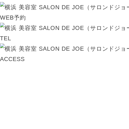
WEB予約
TEL
ACCESS