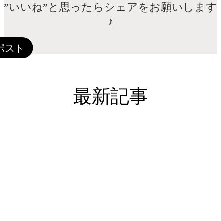
”いいね”と思ったらシェアをお願いします
♪
最新記事