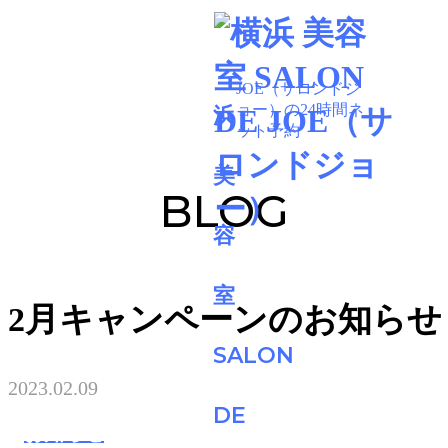
BLOG
2月キャンペーンのお知らせ
2023.02.09
お知らせ