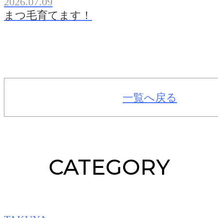
2026.07.09
まつ毛育てます！
一覧へ戻る
CATEGORY