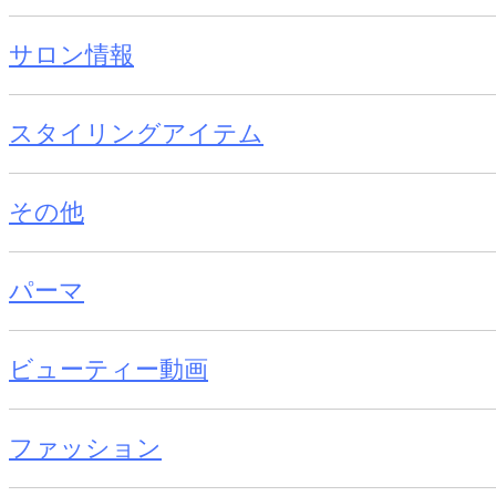
サロン情報
スタイリングアイテム
その他
パーマ
ビューティー動画
ファッション