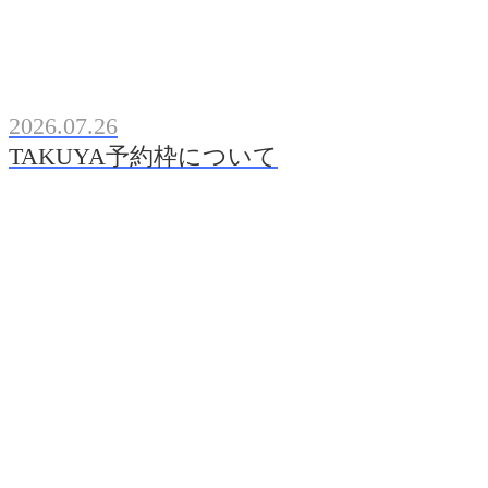
2026.07.26
TAKUYA予約枠について