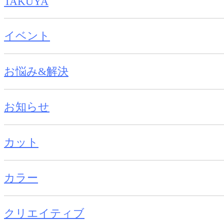
TAKUYA
イベント
お悩み&解決
お知らせ
カット
カラー
クリエイティブ