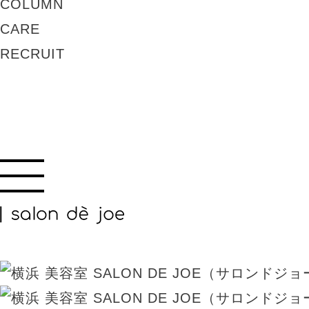
COLUMN
CARE
RECRUIT