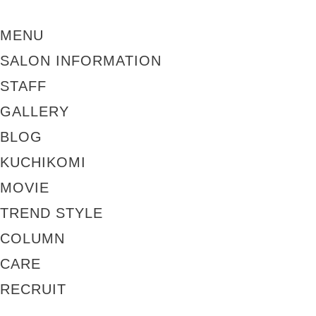
MENU
SALON INFORMATION
STAFF
GALLERY
BLOG
KUCHIKOMI
MOVIE
TREND STYLE
COLUMN
CARE
RECRUIT