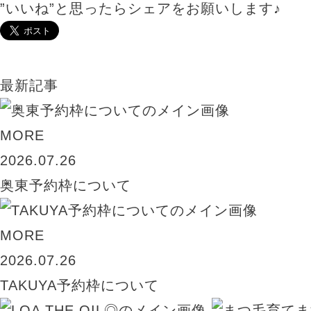
”いいね”と思ったらシェアをお願いします♪
最新記事
MORE
2026.07.26
奥東予約枠について
MORE
2026.07.26
TAKUYA予約枠について