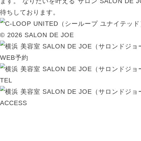
ます。"なりたいを叶える"サロン SALON DE
待ちしております。
© 2026 SALON DE JOE
WEB予約
TEL
ACCESS