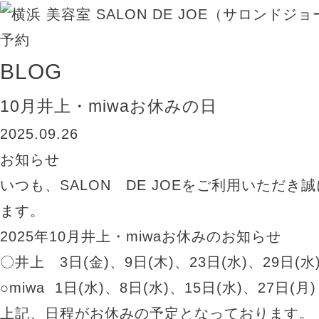
BLOG
10月井上・miwaお休みの日
2025.09.26
お知らせ
いつも、SALON DE JOEをご利用いただき
ます。
2025年10月井上・miwaお休みのお知らせ
〇井上 3日(金)、9日(木)、23日(水)、29日(水
○miwa 1日(水)、8日(水)、15日(水)、27日(月)
上記、日程がお休みの予定となっております。