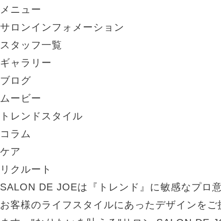
メニュー
サロンインフォメーション
スタッフ一覧
ギャラリー
ブログ
ムービー
トレンドスタイル
コラム
ケア
リクルート
SALON DE JOEは『トレンド』に敏感なプ
お客様のライフスタイルにあったデザインをご