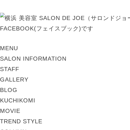
MENU
SALON INFORMATION
STAFF
GALLERY
BLOG
KUCHIKOMI
MOVIE
TREND STYLE