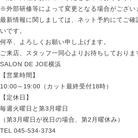
※外部研修等によって変更となる場合がござい
最新情報に関しましては、ネット予約にてご確
いです。
何卒、よろしくお願い申し上げます。
ご来店、スタッフ一同心よりお待ちしておりま
SALON DE JOE横浜
【営業時間】
10:00～19:00（カット最終受付18時）
【定休日】
毎週火曜日と第3月曜日
（第3月曜日が祝日の場合、第2月曜休み）
TEL 045-534-3734