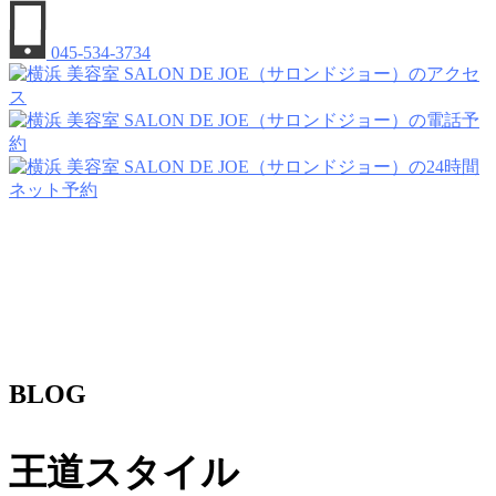
045-534-3734
BLOG
王道スタイル