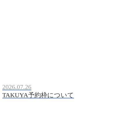
2026.07.26
TAKUYA予約枠について