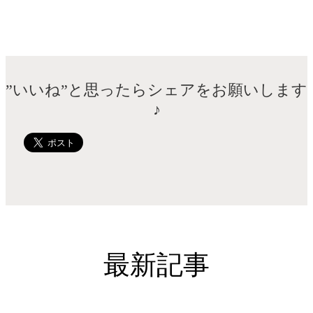
”いいね”と思ったらシェアをお願いします
♪
最新記事