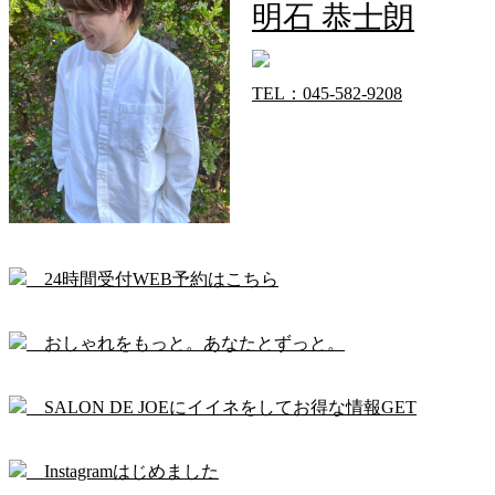
明石 恭士朗
TEL：045-582-9208
24時間受付WEB予約はこちら
おしゃれをもっと。あなたとずっと。
SALON DE JOEにイイネをしてお得な情報GET
Instagramはじめました