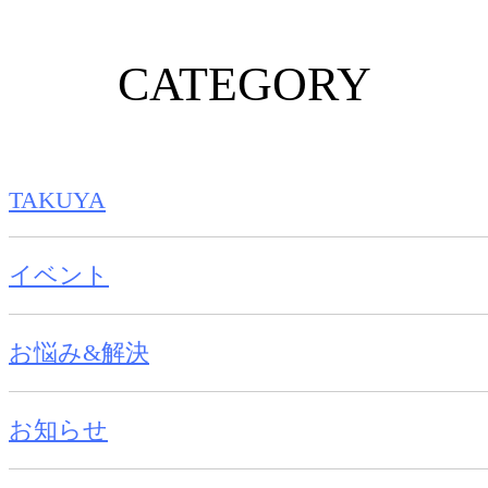
CATEGORY
TAKUYA
イベント
お悩み&解決
お知らせ