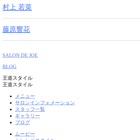
村上 若菜
藤原響花
SALON DE JOE
BLOG
王道スタイル
王道スタイル
メニュー
サロンインフォメーション
スタッフ一覧
ギャラリー
ブログ
ムービー