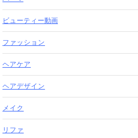
ビューティー動画
ファッション
ヘアケア
ヘアデザイン
メイク
リファ