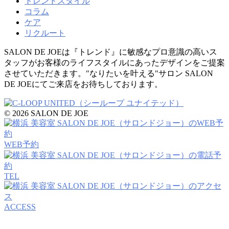
トレンドスタイル
コラム
ケア
リクルート
SALON DE JOEは『トレンド』に敏感なプロ意識の高いス
タッフがお客様のライフスタイルにあったデザインをご提案
させていただきます。"なりたいを叶える"サロン SALON
DE JOEにてご来店をお待ちしております。
© 2026 SALON DE JOE
WEB予約
TEL
ACCESS