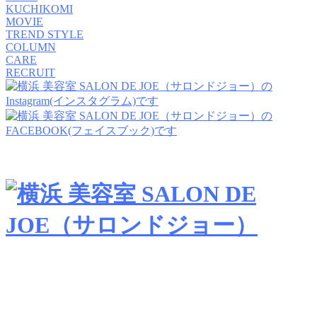
KUCHIKOMI
MOVIE
TREND STYLE
COLUMN
CARE
RECRUIT