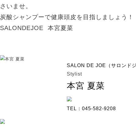
さいませ。
炭酸シャンプーで健康頭皮を目指しましょう！
SALONDEJOE 本宮夏菜
SALON DE JOE（サロン
Stylist
本宮 夏菜
TEL：045-582-9208