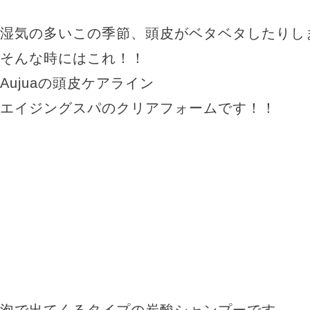
湿気の多いこの季節、頭皮がベタベタしたりし
そんな時にはこれ！！
Aujuaの頭皮ケアライン
エイジングスパのクリアフォームです！！