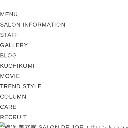
MENU
SALON INFORMATION
STAFF
GALLERY
BLOG
KUCHIKOMI
MOVIE
TREND STYLE
COLUMN
CARE
RECRUIT