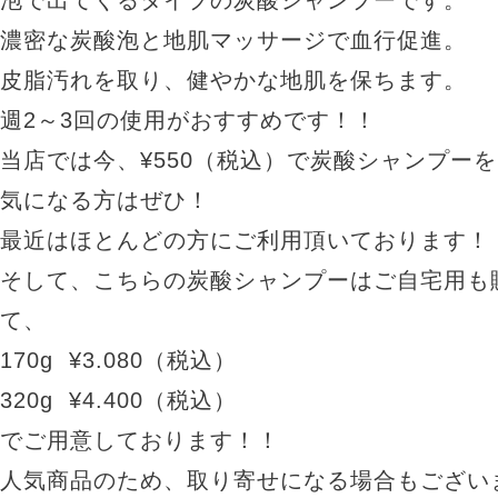
泡で出てくるタイプの炭酸シャンプーです。
濃密な炭酸泡と地肌マッサージで血行促進。
皮脂汚れを取り、健やかな地肌を保ちます。
週2～3回の使用がおすすめです！！
当店では今、¥550（税込）で炭酸シャンプー
気になる方はぜひ！
最近はほとんどの方にご利用頂いております！
そして、こちらの炭酸シャンプーはご自宅用も
て、
170g ¥3.080（税込）
320g ¥4.400（税込）
でご用意しております！！
人気商品のため、取り寄せになる場合もござい