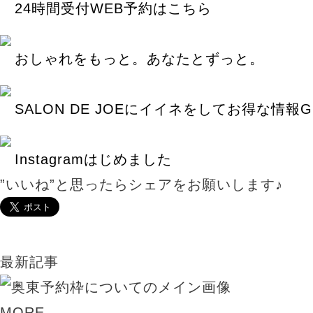
24時間受付WEB予約はこちら
おしゃれをもっと。あなたとずっと。
SALON DE JOEにイイネをしてお得な情報G
Instagramはじめました
”いいね”と思ったらシェアをお願いします♪
最新記事
MORE