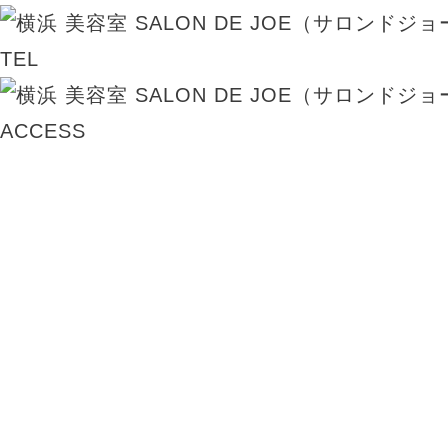
TEL
ACCESS