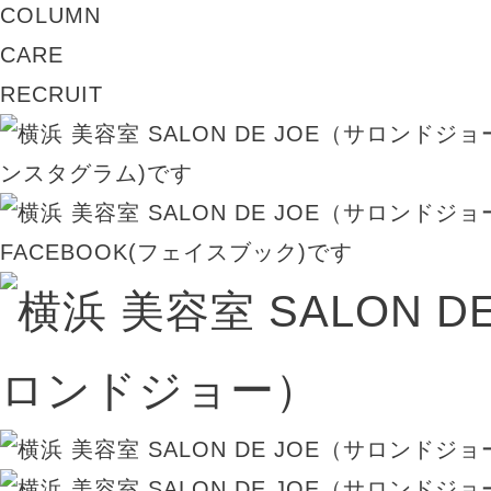
COLUMN
CARE
RECRUIT