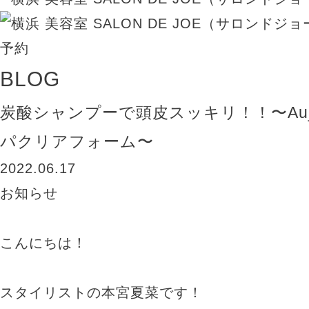
BLOG
炭酸シャンプーで頭皮スッキリ！！〜Au
パクリアフォーム〜
2022.06.17
お知らせ
こんにちは！
スタイリストの本宮夏菜です！