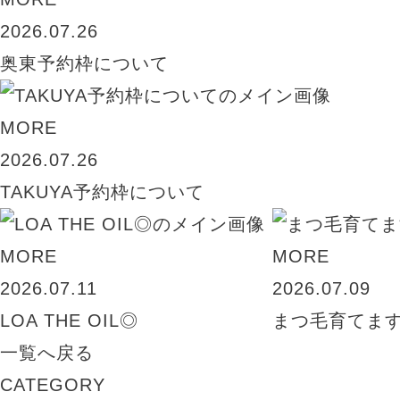
2026.07.26
奥東予約枠について
MORE
2026.07.26
TAKUYA予約枠について
MORE
MORE
2026.07.11
2026.07.09
LOA THE OIL◎
まつ毛育てま
一覧へ戻る
CATEGORY