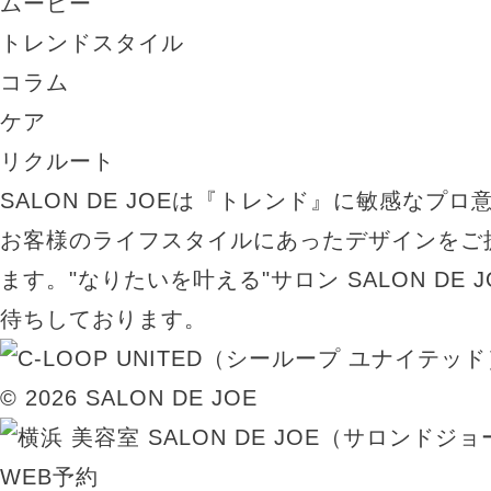
ムービー
トレンドスタイル
コラム
ケア
リクルート
SALON DE JOEは『トレンド』に敏感なプ
お客様のライフスタイルにあったデザインをご
ます。"なりたいを叶える"サロン SALON DE
待ちしております。
© 2026 SALON DE JOE
WEB予約