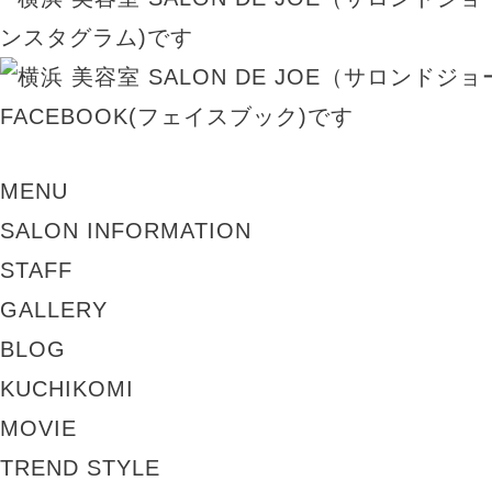
MENU
SALON INFORMATION
STAFF
GALLERY
BLOG
KUCHIKOMI
MOVIE
TREND STYLE