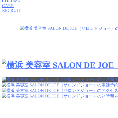
COLUMN
CARE
RECRUIT