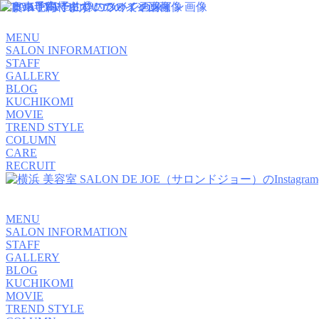
MENU
SALON INFORMATION
STAFF
GALLERY
BLOG
KUCHIKOMI
MOVIE
TREND STYLE
COLUMN
CARE
RECRUIT
MENU
SALON INFORMATION
STAFF
GALLERY
BLOG
KUCHIKOMI
MOVIE
TREND STYLE