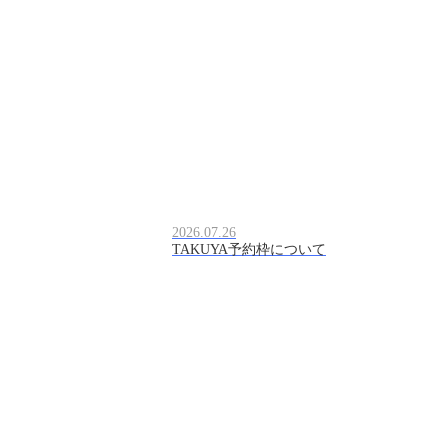
2026.07.26
TAKUYA予約枠について