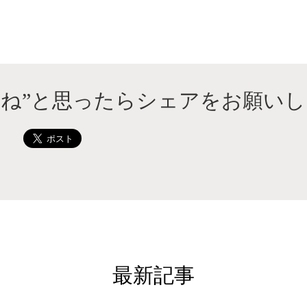
いね”と思ったらシェアをお願いし
最新記事