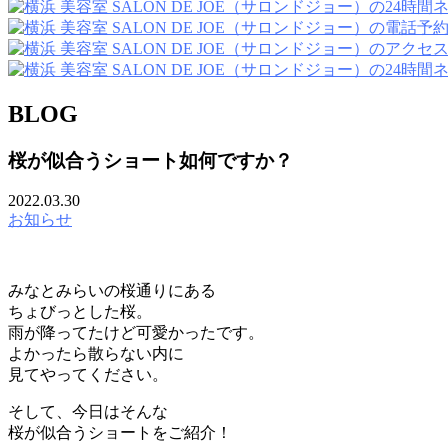
BLOG
桜が似合うショート如何ですか？
2022.03.30
お知らせ
みなとみらいの桜通りにある
ちょびっとした桜。
雨が降ってたけど可愛かったです。
よかったら散らない内に
見てやってください。
そして、今日はそんな
桜が似合うショートをご紹介！