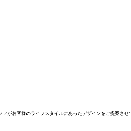
タッフがお客様のライフスタイルにあったデザインをご提案させていた