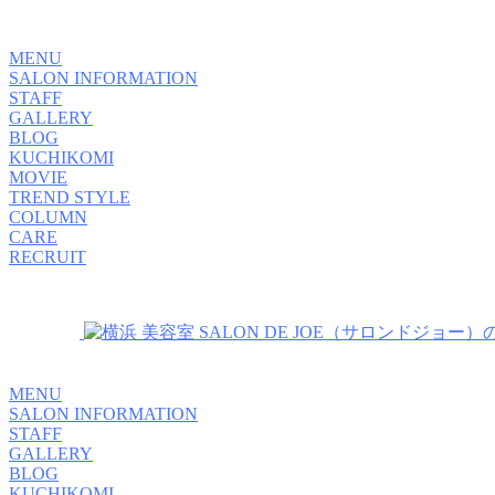
MENU
SALON INFORMATION
STAFF
GALLERY
BLOG
KUCHIKOMI
MOVIE
TREND STYLE
COLUMN
CARE
RECRUIT
MENU
SALON INFORMATION
STAFF
GALLERY
BLOG
KUCHIKOMI