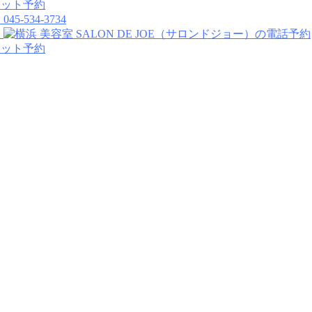
045-534-3734