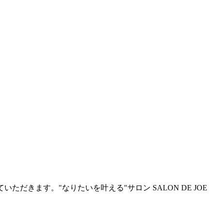
だきます。"なりたいを叶える"サロン SALON DE JOE