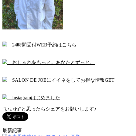
24時間受付WEB予約はこちら
おしゃれをもっと。あなたとずっと。
SALON DE JOEにイイネをしてお得な情報GET
Instagramはじめました
”いいね”と思ったらシェアをお願いします♪
最新記事