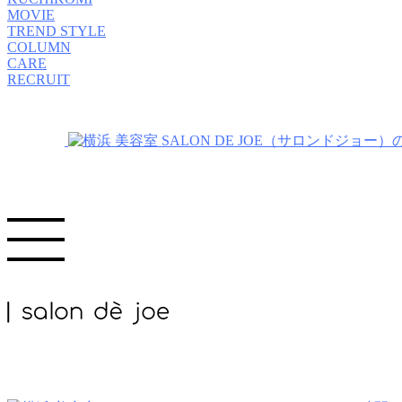
MOVIE
TREND STYLE
COLUMN
CARE
RECRUIT