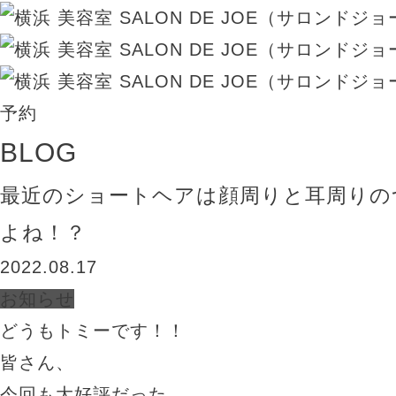
BLOG
最近のショートヘアは顔周りと耳周りの
よね！？
2022.08.17
お知らせ
どうもトミーです！！
皆さん、
今回も大好評だった