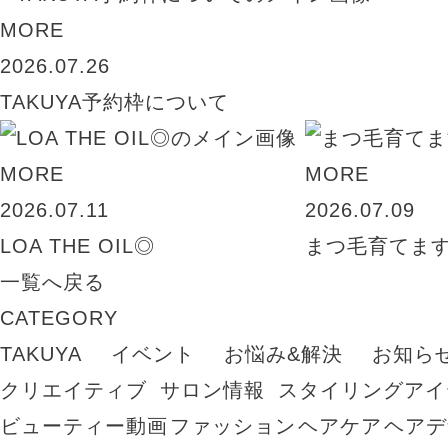
MORE
2026.07.26
TAKUYA予約枠について
MORE
MORE
2026.07.11
2026.07.09
LOA THE OIL◎
まつ毛育てま
一覧へ戻る
CATEGORY
TAKUYA
イベント
お悩み&解決
お知ら
クリエイティブ
サロン情報
スタイリングアイ
ビューティー動画
ファッション
ヘアケア
ヘアデ