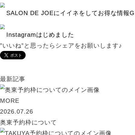
SALON DE JOEにイイネをしてお得な情報G
Instagramはじめました
”いいね”と思ったらシェアをお願いします♪
最新記事
MORE
2026.07.26
奥東予約枠について