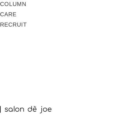
COLUMN
CARE
RECRUIT