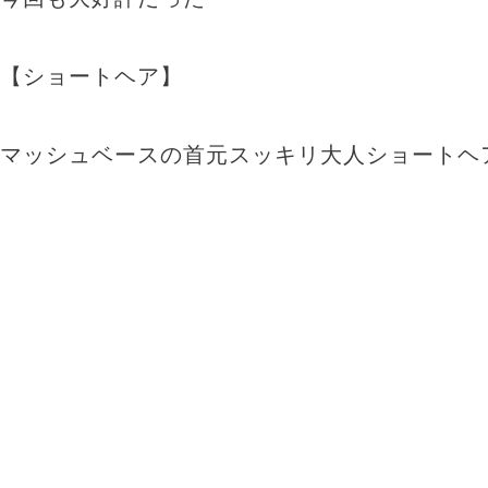
【ショートヘア】
マッシュベースの首元スッキリ大人ショートヘ