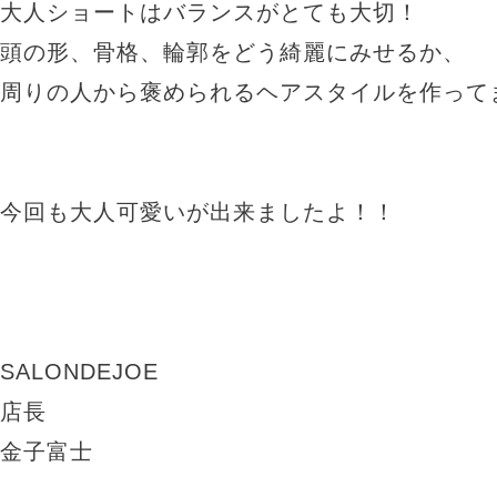
大人ショートはバランスがとても大切！
頭の形、骨格、輪郭をどう綺麗にみせるか、
周りの人から褒められるヘアスタイルを作って
今回も大人可愛いが出来ましたよ！！
SALONDEJOE
店長
金子富士