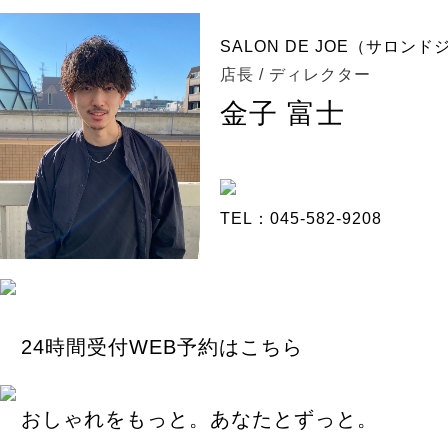
SALON DE JOE（サロン
店長 / ディレクター
金子 富士
TEL：045-582-9208
24時間受付WEB予約はこちら
おしゃれをもっと。あなたとずっと。