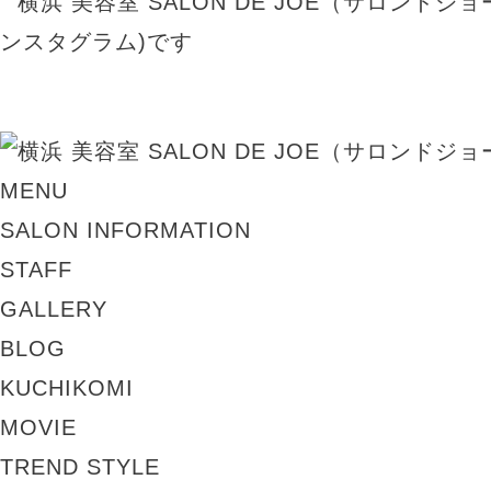
MENU
SALON INFORMATION
STAFF
GALLERY
BLOG
KUCHIKOMI
MOVIE
TREND STYLE