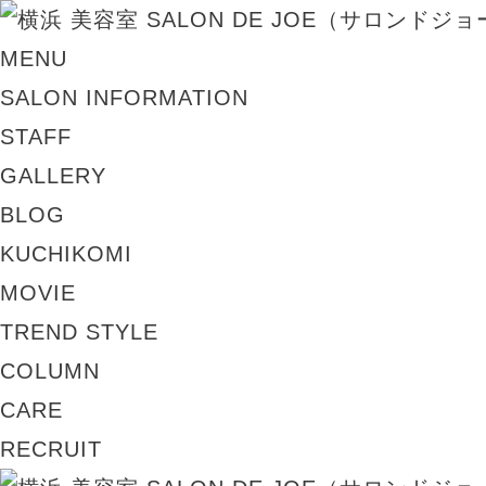
MENU
SALON INFORMATION
STAFF
GALLERY
BLOG
KUCHIKOMI
MOVIE
TREND STYLE
COLUMN
CARE
RECRUIT