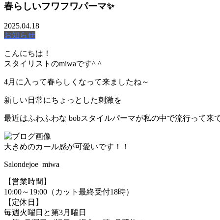
春らしいフワフワパーマ✨
2025.04.18
お知らせ
こんにちは！
スタイリストのmiwaです^ ^
4月に入って春らしくなって来ましたね～
新しい日常にちょっとした刺激を
最近はふわふわな bobスタイルパーマが私の中で流行って来
大きめのカール感が可愛いです！！
Salondejoe miwa
【営業時間】
10:00～19:00（カット最終受付18時）
【定休日】
毎週火曜日と第3月曜日