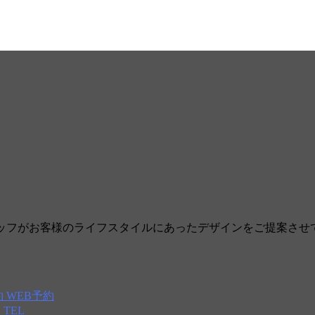
タッフがお客様のライフスタイルにあったデザインをご提案させていた
WEB予約
TEL