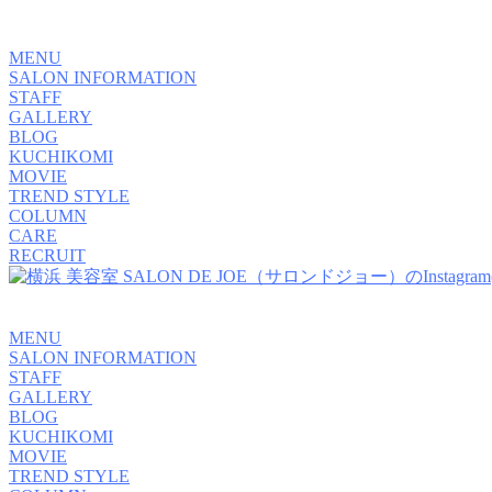
MENU
SALON INFORMATION
STAFF
GALLERY
BLOG
KUCHIKOMI
MOVIE
TREND STYLE
COLUMN
CARE
RECRUIT
MENU
SALON INFORMATION
STAFF
GALLERY
BLOG
KUCHIKOMI
MOVIE
TREND STYLE