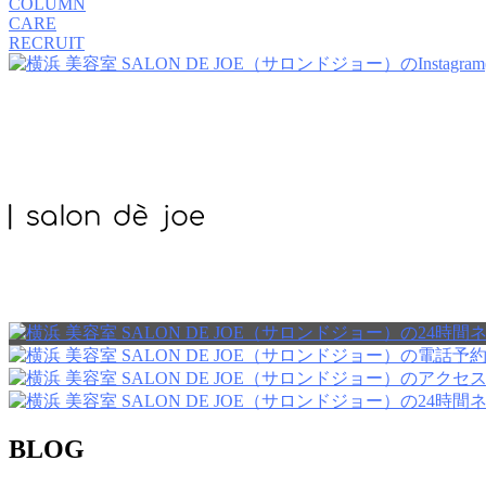
COLUMN
CARE
RECRUIT
BLOG