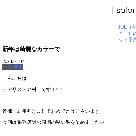
BLOG
新年は綺麗なカラーで！
2024.01.07
村上 若菜
こんにちは！
ケアリストの村上です！^ ^
皆様、新年明けましておめでとうございます
今回は系列店舗の同期の髪の毛を染めました☺︎