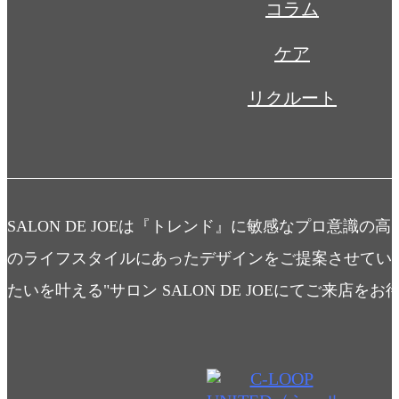
コラム
ケア
リクルート
SALON DE JOEは『トレンド』に敏感なプロ意識の
のライフスタイルにあったデザインをご提案させてい
たいを叶える"サロン SALON DE JOEにてご来店を