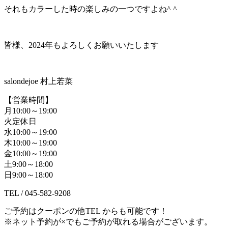
それもカラーした時の楽しみの一つですよね^ ^
皆様、2024年もよろしくお願いいたします
salondejoe 村上若菜
【営業時間】
月10:00～19:00
火定休日
水10:00～19:00
木10:00～19:00
金10:00～19:00
土9:00～18:00
日9:00～18:00
TEL / 045-582-9208
ご予約はクーポンの他TEL からも可能です！
※ネット予約が×でもご予約が取れる場合がございます。