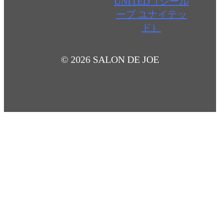
© 2026 SALON DE JOE