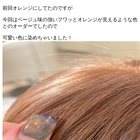
前回オレンジにしてたのですが
今回はベージュ味の強いフワッとオレンジが見えるような色
とのオーダーでしたので
可愛い色に染めちゃいました！