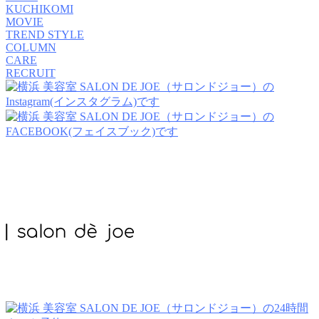
KUCHIKOMI
MOVIE
TREND STYLE
COLUMN
CARE
RECRUIT