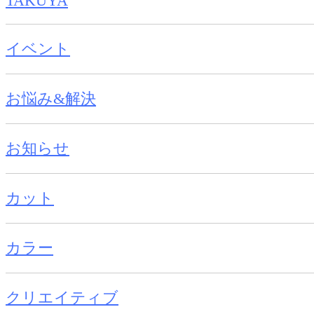
TAKUYA
イベント
お悩み&解決
お知らせ
カット
カラー
クリエイティブ