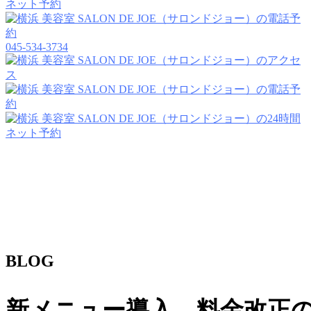
045-534-3734
BLOG
新メニュー導入、料金改正