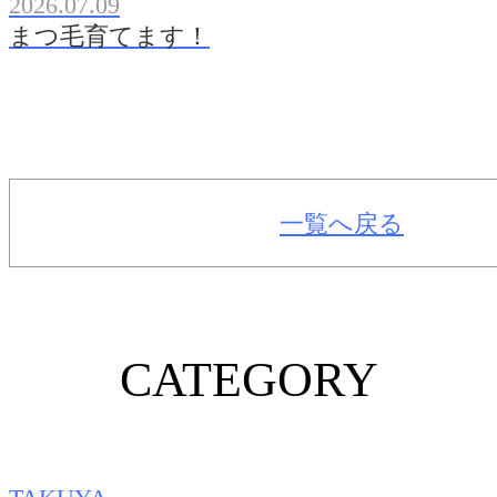
2026.07.09
まつ毛育てます！
一覧へ戻る
CATEGORY