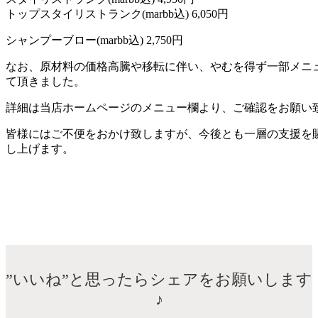
トップスタイリストランク(marbb込) 6,050円
シャンプーブロー(marbb込) 2,750円
なお、原材料の価格高騰や移転に伴い、やむを得ず一部メニ
て頂きました。
詳細は当店ホームページのメニュー欄より、ご確認をお願い
皆様にはご不便をおかけ致しますが、今後とも一層の支援を
し上げます。
”いいね”と思ったらシェアをお願いします
♪