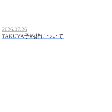
2026.07.26
TAKUYA予約枠について