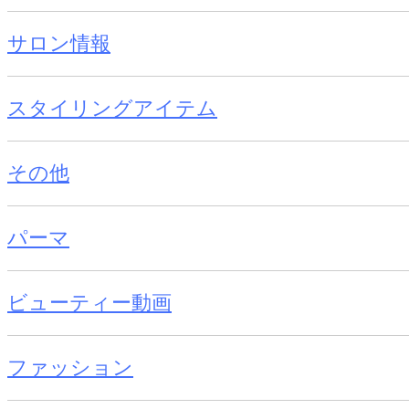
サロン情報
スタイリングアイテム
その他
パーマ
ビューティー動画
ファッション