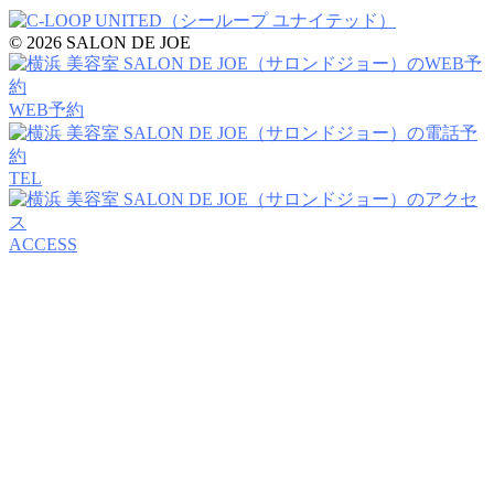
© 2026 SALON DE JOE
WEB予約
TEL
ACCESS