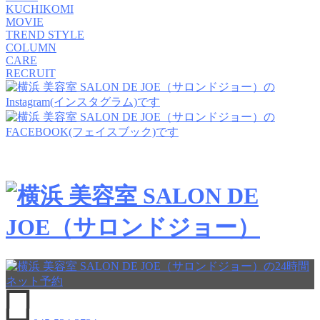
KUCHIKOMI
MOVIE
TREND STYLE
COLUMN
CARE
RECRUIT