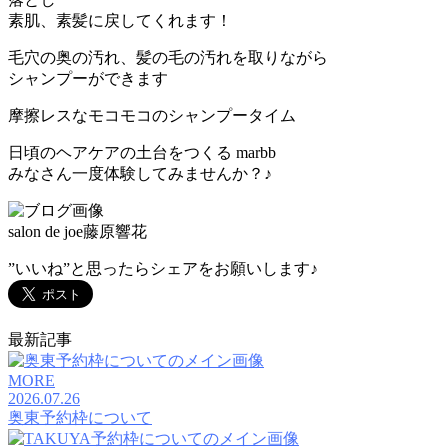
素肌、素髪に戻してくれます！
毛穴の奥の汚れ、髪の毛の汚れを取りながら
シャンプーができます
摩擦レスなモコモコのシャンプータイム
日頃のヘアケアの土台をつくる marbb
みなさん一度体験してみませんか？♪
salon de joe藤原響花
”いいね”と思ったらシェアをお願いします♪
最新記事
MORE
2026.07.26
奥東予約枠について