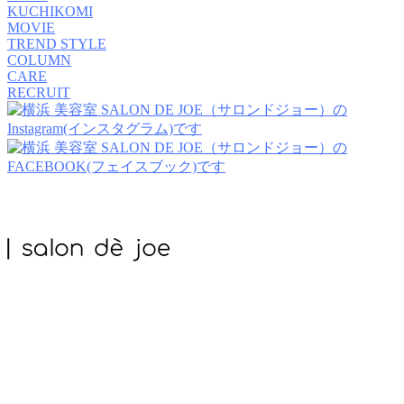
KUCHIKOMI
MOVIE
TREND STYLE
COLUMN
CARE
RECRUIT