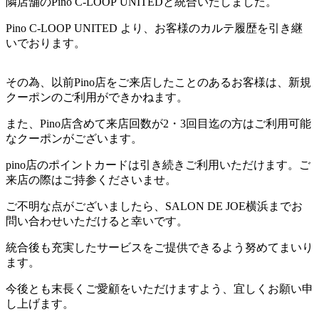
隣店舗のPino C-LOOP UNITEDと統合いたしました。
Pino C-LOOP UNITED より、お客様のカルテ履歴を引き継
いでおります。
その為、以前Pino店をご来店したことのあるお客様は、新規
クーポンのご利用ができかねます。
また、Pino店含めて来店回数が2・3回目迄の方はご利用可能
なクーポンがございます。
pino店のポイントカードは引き続きご利用いただけます。ご
来店の際はご持参くださいませ。
ご不明な点がございましたら、SALON DE JOE横浜までお
問い合わせいただけると幸いです。
統合後も充実したサービスをご提供できるよう努めてまいり
ます。
今後とも末長くご愛顧をいただけますよう、宜しくお願い申
し上げます。