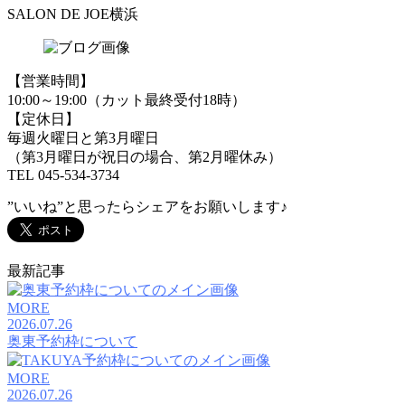
SALON DE JOE横浜
【営業時間】
10:00～19:00（カット最終受付18時）
【定休日】
毎週火曜日と第3月曜日
（第3月曜日が祝日の場合、第2月曜休み）
TEL 045-534-3734
”いいね”と思ったらシェアをお願いします♪
最新記事
MORE
2026.07.26
奥東予約枠について
MORE
2026.07.26