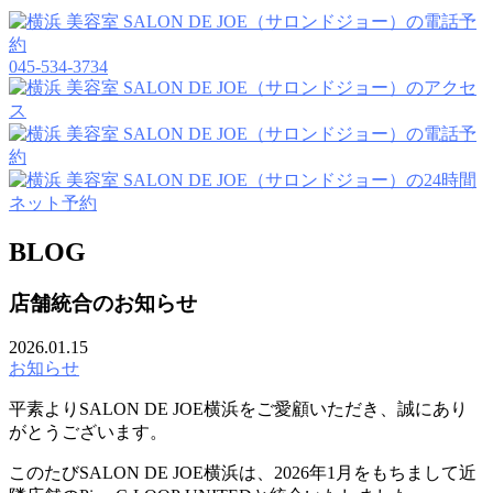
045-534-3734
BLOG
店舗統合のお知らせ
2026.01.15
お知らせ
平素よりSALON DE JOE横浜をご愛顧いただき、誠にあり
がとうございます。
このたびSALON DE JOE横浜は、2026年1月をもちまして近