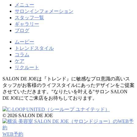
メニュー
サロンインフォメーション
スタッフ一覧
ギャラリー
ブログ
ムービー
トレンドスタイル
コラム
ケア
リクルート
SALON DE JOEは『トレンド』に敏感なプロ意識の高いス
タッフがお客様のライフスタイルにあったデザインをご提案
させていただきます。"なりたいを叶える"サロン SALON
DE JOEにてご来店をお待ちしております。
© 2026 SALON DE JOE
WEB予約