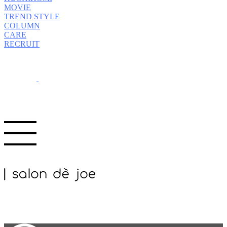
MOVIE
TREND STYLE
COLUMN
CARE
RECRUIT