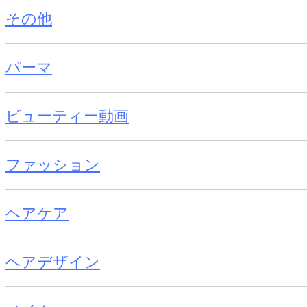
その他
パーマ
ビューティー動画
ファッション
ヘアケア
ヘアデザイン