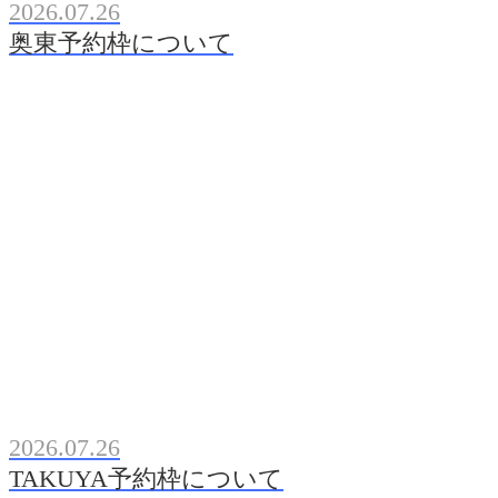
2026.07.26
奥東予約枠について
2026.07.26
TAKUYA予約枠について