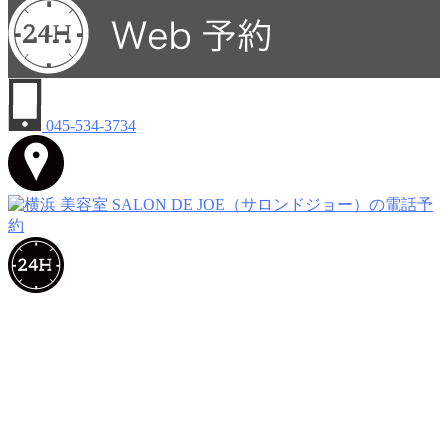
045-534-3734