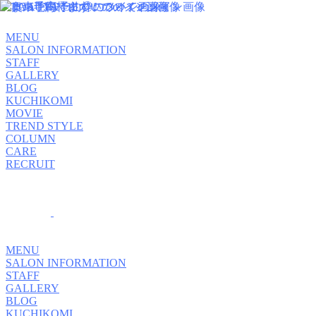
MENU
SALON INFORMATION
STAFF
GALLERY
BLOG
KUCHIKOMI
MOVIE
TREND STYLE
COLUMN
CARE
RECRUIT
MENU
SALON INFORMATION
STAFF
GALLERY
BLOG
KUCHIKOMI