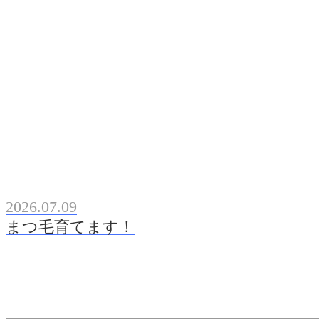
2026.07.09
まつ毛育てます！