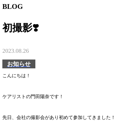
BLOG
初撮影❣️
2023.08.26
お知らせ
こんにちは！
ケアリストの門田陽奈です！
先日、会社の撮影会があり初めて参加してきました！