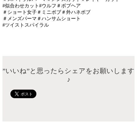
#
似合わせカット
#
ウルフ＃ボブヘア
＃ショート女子＃ミニボブ＃外ハネボブ
＃メンズパーマ＃ハンサムショート
#
ツイストスパイラル
”いいね”と思ったらシェアをお願いします
♪