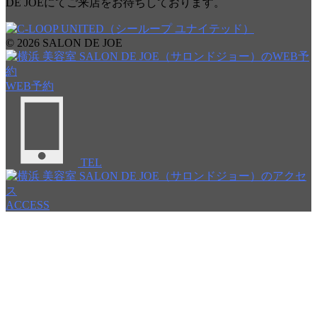
DE JOEにてご来店をお待ちしております。
© 2026 SALON DE JOE
WEB予約
TEL
ACCESS