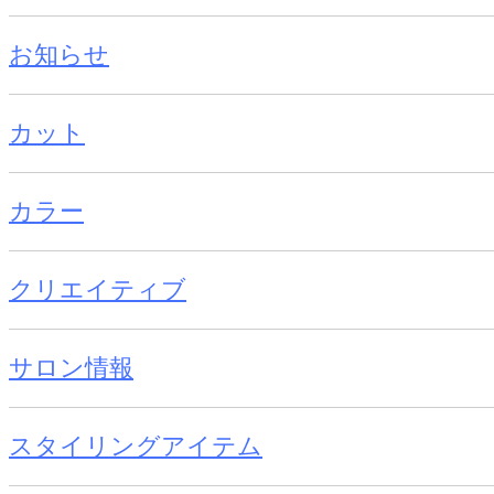
お知らせ
カット
カラー
クリエイティブ
サロン情報
スタイリングアイテム