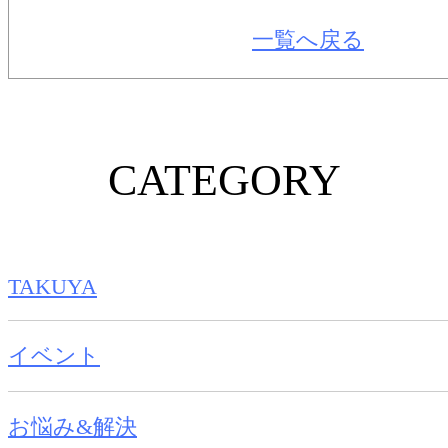
一覧へ戻る
CATEGORY
TAKUYA
イベント
お悩み&解決