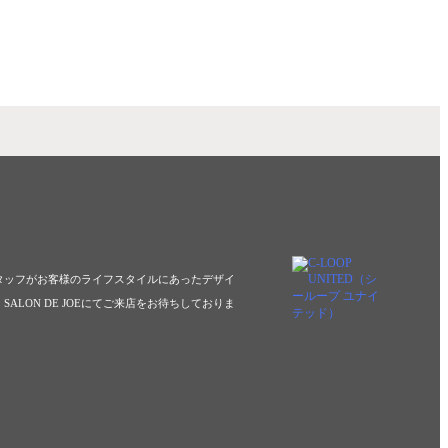
いスタッフがお客様のライフスタイルにあったデザイ
ALON DE JOEにてご来店をお待ちしておりま