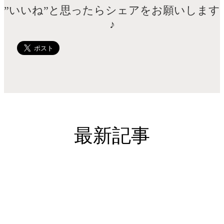
”いいね”と思ったらシェアをお願いします
♪
最新記事