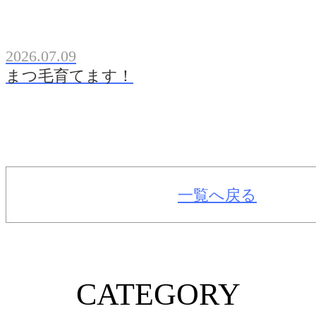
2026.07.09
まつ毛育てます！
一覧へ戻る
CATEGORY