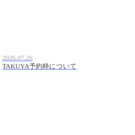
2026.07.26
TAKUYA予約枠について