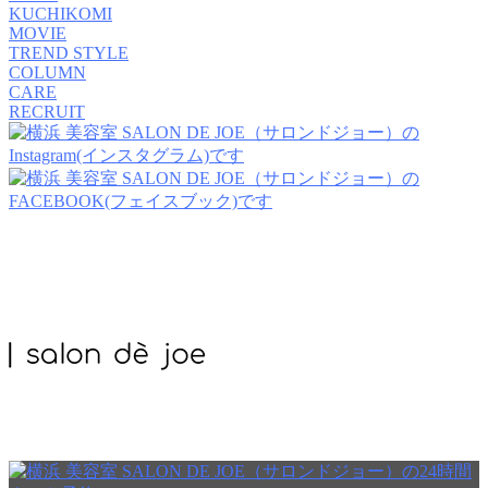
KUCHIKOMI
MOVIE
TREND STYLE
COLUMN
CARE
RECRUIT