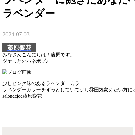
ラベンダー
2024.07.03
藤原響花
みなさんこんにちは！藤原です。
ツヤっと外ハネボブ♪
少しピンク味のあるラベンダーカラー
ラベンダーカラーをずっとしていて少し雰囲気変えたい方に
salondejoe藤原響花