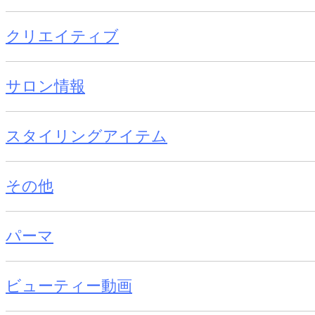
クリエイティブ
サロン情報
スタイリングアイテム
その他
パーマ
ビューティー動画