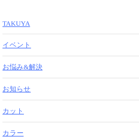
TAKUYA
イベント
お悩み&解決
お知らせ
カット
カラー