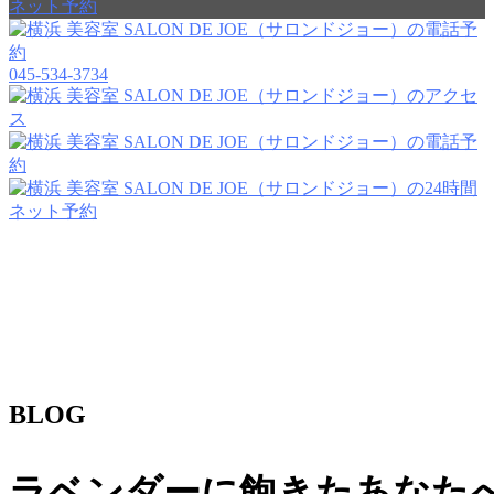
045-534-3734
BLOG
ラベンダーに飽きたあなた