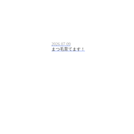
2026.07.09
まつ毛育てます！