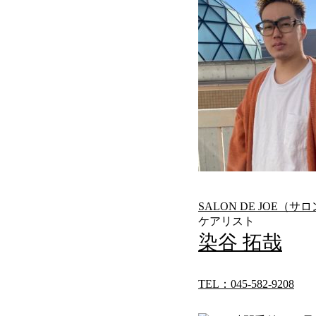
SALON DE JOE（
ケアリスト
染谷 拓哉
TEL：045-582-9208