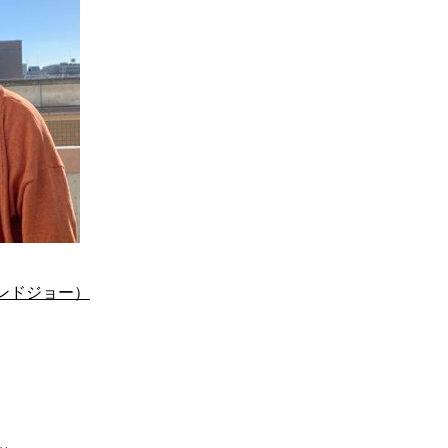
サロンドジョー）