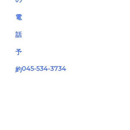
045-534-3734