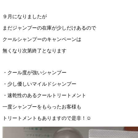
９月になりましたが
まだジャンプーの在庫が少しだけあるので
クールシャンプーのキャンペーンは
無くなり次第終了となります
・クール度が強いシャンプー
・少し優しいマイルドシャンプー
・速乾性のあるクールトリートメント
一度シャンプーをもらったお客様も
トリートメントもありますので是非！☺︎