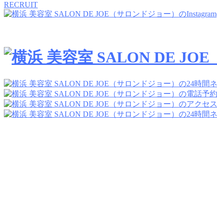
RECRUIT