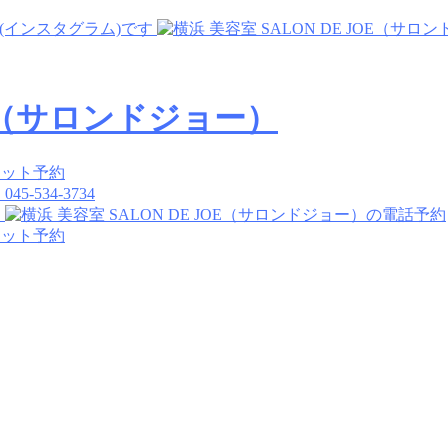
045-534-3734