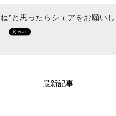
いね”と思ったらシェアをお願いし
最新記事