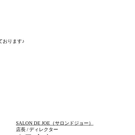
ております♪
SALON DE JOE（サロンドジョー）
店長 / ディレクター