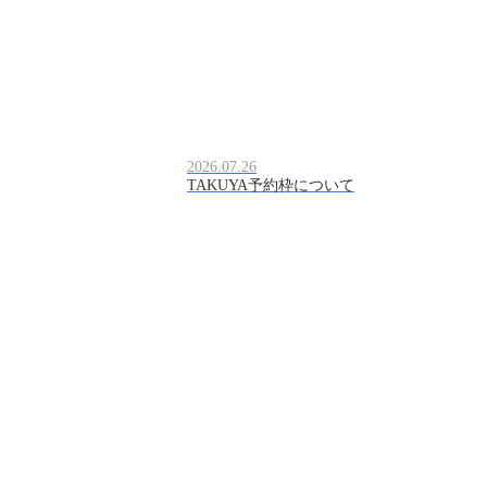
2026.07.26
TAKUYA予約枠について