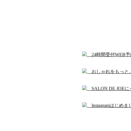
24時間受付WEB
おしゃれをもっと
SALON DE JO
Instagramはじめま